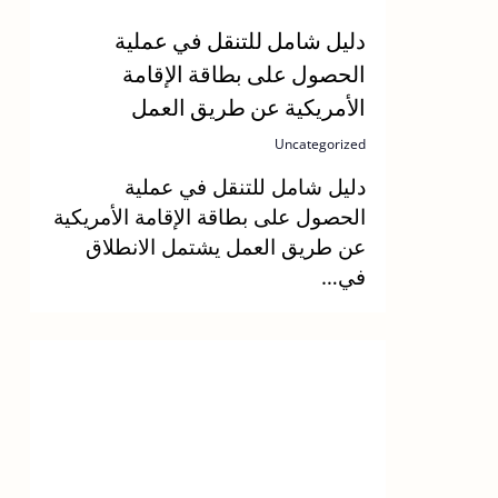
دليل شامل للتنقل في عملية
الحصول على بطاقة الإقامة
الأمريكية عن طريق العمل
Uncategorized
دليل شامل للتنقل في عملية
الحصول على بطاقة الإقامة الأمريكية
عن طريق العمل يشتمل الانطلاق
في…