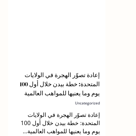
إعادة تصوّر الهجرة في الولايات
المتحدة: خطة بيدن خلال أول 100
يوم وما يعنيها للمواهب العالمية
Uncategorized
إعادة تصوّر الهجرة في الولايات
المتحدة: خطة بيدن خلال أول 100
يوم وما يعنيها للمواهب العالمية…