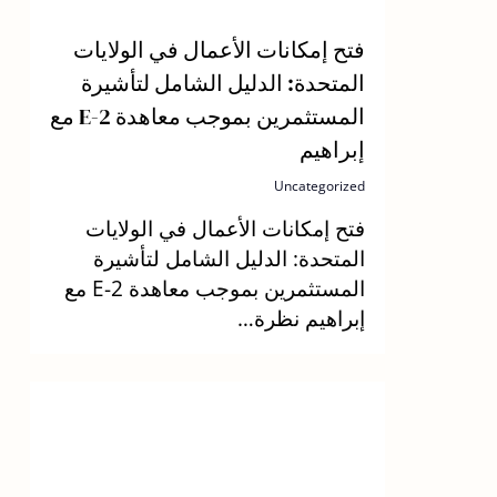
فتح إمكانات الأعمال في الولايات
المتحدة: الدليل الشامل لتأشيرة
المستثمرين بموجب معاهدة E-2 مع
إبراهيم
Uncategorized
فتح إمكانات الأعمال في الولايات
المتحدة: الدليل الشامل لتأشيرة
المستثمرين بموجب معاهدة E-2 مع
إبراهيم نظرة…