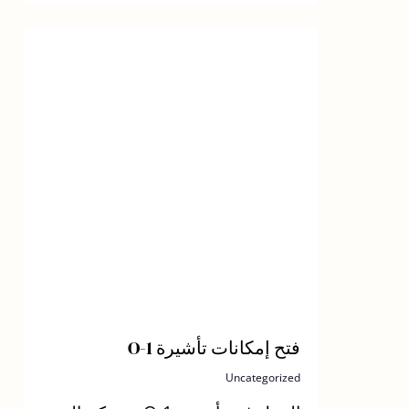
فتح إمكانات تأشيرة O-1
Uncategorized