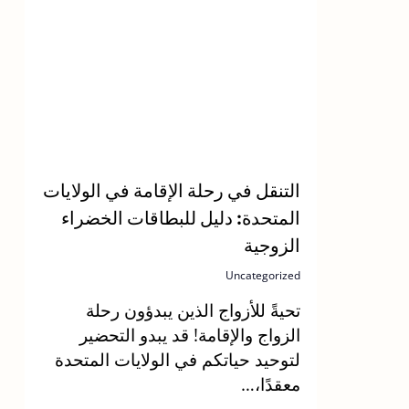
التنقل في رحلة الإقامة في الولايات
المتحدة: دليل للبطاقات الخضراء
الزوجية
Uncategorized
تحيةً للأزواج الذين يبدؤون رحلة
الزواج والإقامة! قد يبدو التحضير
لتوحيد حياتكم في الولايات المتحدة
معقدًا،…